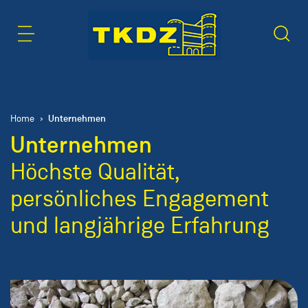
Inhaltsbereich
Suche
Unternehmen
Home
Unternehmen
Höchste Qualität,
persönliches Engagement
und langjährige Erfahrung