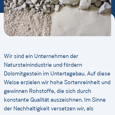
Wir sind ein Unternehmen der
Natursteinindustrie und fördern
Dolomitgestein im Untertagebau. Auf diese
Weise erzielen wir hohe Sortenreinheit und
gewinnen Rohstoffe, die sich durch
konstante Qualität auszeichnen. Im Sinne
der Nachhaltigkeit versetzen wir, als