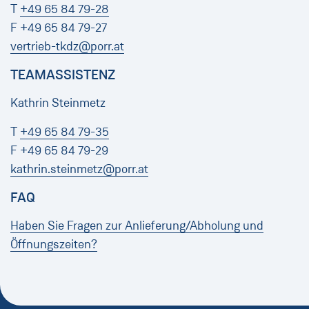
T
+49 65 84 79-28
F +49 65 84 79-27
vertrieb-tkdz@porr.at
TEAMASSISTENZ
Kathrin Steinmetz
T
+49 65 84 79-35
F +49 65 84 79-29
kathrin.steinmetz@porr.at
FAQ
Haben Sie Fragen zur Anlieferung/Abholung und
Öffnungszeiten?