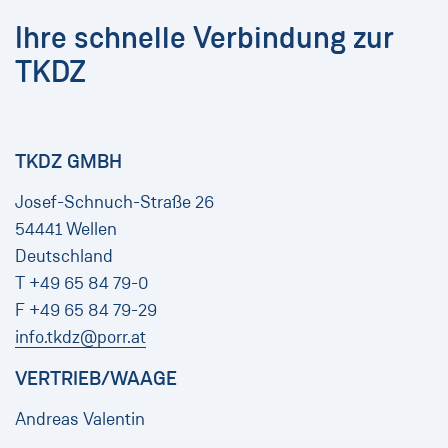
Ihre schnelle Verbindung zur
TKDZ
TKDZ GMBH
Josef-Schnuch-Straße 26
54441 Wellen
Deutschland
T +49 65 84 79-0
F +49 65 84 79-29
info.tkdz@porr.at
VERTRIEB/WAAGE
Andreas Valentin