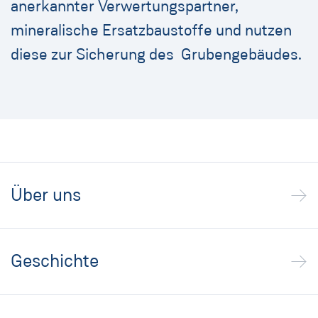
anerkannter Verwertungspartner,
mineralische Ersatzbaustoffe und nutzen
diese zur Sicherung des Grubengebäudes.
Über uns
Geschichte